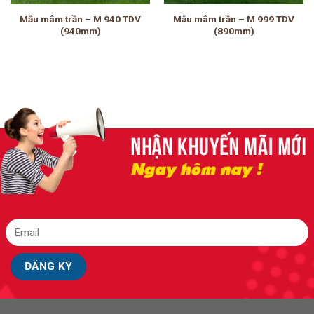
Mẫu mâm trần – M 940 TDV
Mẫu mâm trần – M 999 TDV
(940mm)
(890mm)