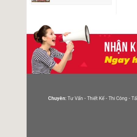
Chuyên:
Tư Vấn - Thiết Kế - Thi Công -