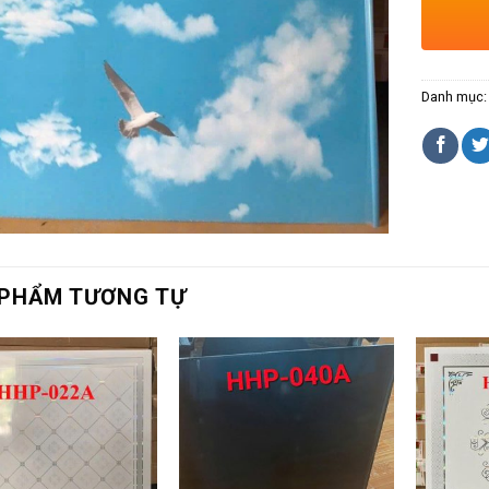
Danh mục
PHẨM TƯƠNG TỰ