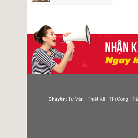
Chuyên:
Tư Vấn - Thiết Kế - Thi Công -