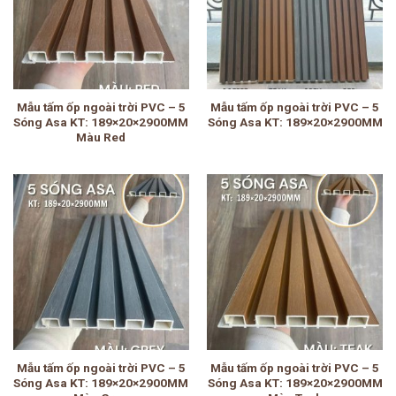
Mẫu tấm ốp ngoài trời PVC – 5
Mẫu tấm ốp ngoài trời PVC – 5
Sóng Asa KT: 189×20×2900MM
Sóng Asa KT: 189×20×2900MM
Màu Red
Mẫu tấm ốp ngoài trời PVC – 5
Mẫu tấm ốp ngoài trời PVC – 5
Sóng Asa KT: 189×20×2900MM
Sóng Asa KT: 189×20×2900MM