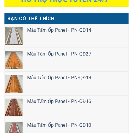
BẠN CÓ THỂ THÍCH
Mẫu Tấm Ốp Panel - PN-QĐ14
Mẫu Tấm Ốp Panel - PN-QĐ27
Mẫu Tấm Ốp Panel - PN-QĐ18
Mẫu Tấm Ốp Panel - PN-QĐ16
Mẫu Tấm Ốp Panel - PN-QĐ10