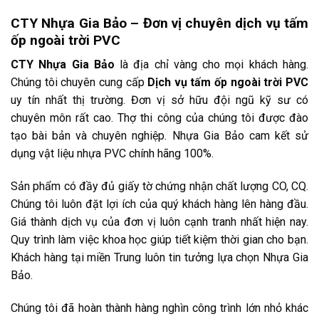
CTY Nhựa Gia Bảo – Đơn vị chuyên dịch vụ tấm
ốp ngoài trời PVC
CTY Nhựa Gia Bảo
là địa chỉ vàng cho mọi khách hàng.
Chúng tôi chuyên cung cấp
Dịch vụ tấm ốp ngoài trời PVC
uy tín nhất thị trường. Đơn vị sở hữu đội ngũ kỹ sư có
chuyên môn rất cao. Thợ thi công của chúng tôi được đào
tạo bài bản và chuyên nghiệp. Nhựa Gia Bảo cam kết sử
dụng vật liệu nhựa PVC chính hãng 100%.
Sản phẩm có đầy đủ giấy tờ chứng nhận chất lượng CO, CQ.
Chúng tôi luôn đặt lợi ích của quý khách hàng lên hàng đầu.
Giá thành dịch vụ của đơn vị luôn cạnh tranh nhất hiện nay.
Quy trình làm việc khoa học giúp tiết kiệm thời gian cho bạn.
Khách hàng tại miền Trung luôn tin tưởng lựa chọn Nhựa Gia
Bảo.
Chúng tôi đã hoàn thành hàng nghìn công trình lớn nhỏ khác