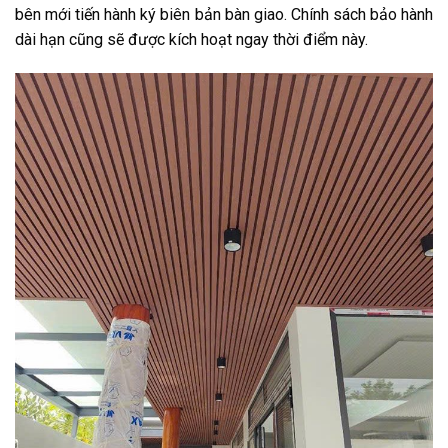
bên mới tiến hành ký biên bản bàn giao. Chính sách bảo hành
dài hạn cũng sẽ được kích hoạt ngay thời điểm này.