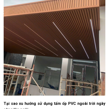
Tại sao xu hướng sử dụng tấm ốp PVC ngoài trời ngày