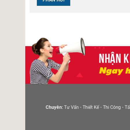
Chuyên:
Tư Vấn - Thiết Kế - Thi Công -