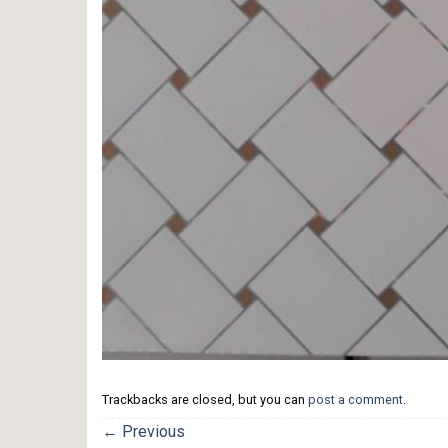
Trackbacks are closed, but you can
post a comment
.
←
Previous