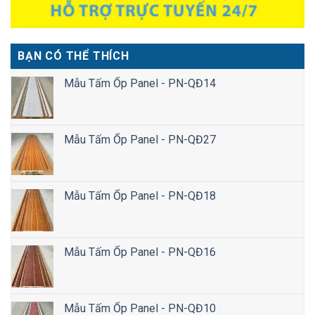
BẠN CÓ THỂ THÍCH
Mẫu Tấm Ốp Panel - PN-QĐ14
Mẫu Tấm Ốp Panel - PN-QĐ27
Mẫu Tấm Ốp Panel - PN-QĐ18
Mẫu Tấm Ốp Panel - PN-QĐ16
Mẫu Tấm Ốp Panel - PN-QĐ10