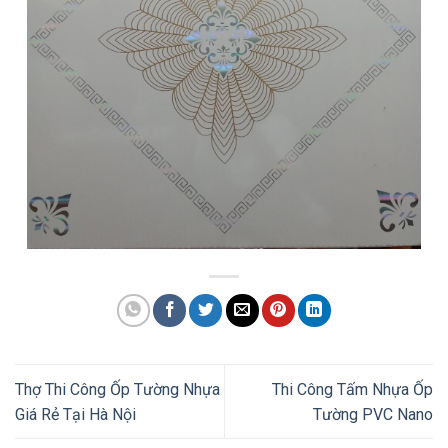
Thợ Thi Công Ốp Tường Nhựa
Thi Công Tấm Nhựa Ốp
Giá Rẻ Tại Hà Nội
Tường PVC Nano