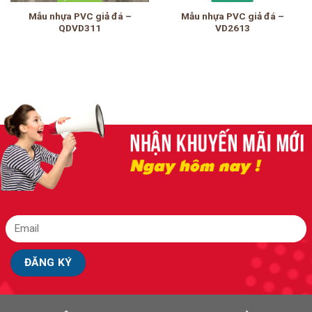
Mẫu nhựa PVC giả đá –
Mẫu nhựa PVC giả đá –
QDVD311
VD2613