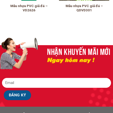
Mẫu nhựa PVC giả đá –
Mẫu nhựa PVC giả đá –
VD2626
QDVD301