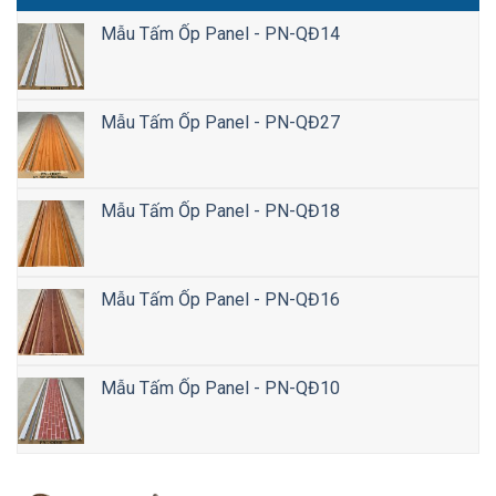
Mẫu Tấm Ốp Panel - PN-QĐ14
Mẫu Tấm Ốp Panel - PN-QĐ27
Mẫu Tấm Ốp Panel - PN-QĐ18
Mẫu Tấm Ốp Panel - PN-QĐ16
Mẫu Tấm Ốp Panel - PN-QĐ10