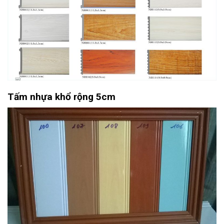
Tấm nhựa khổ rộng 5cm