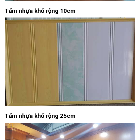
Tấm nhựa khổ rộng 10cm
Tấm nhựa khổ rộng 25cm