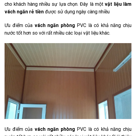
cho khách hàng nhiều sự lựa chọn. Đây là một
vật liệu làm
vách ngăn rẻ tiền
được sử dụng ngày càng nhiều
Ưu điểm của
vách ngăn phòng
PVC là có khả năng chịu
nước tốt hơn so với rất nhiều các loại vật liệu khác.
Ưu điểm của
vách ngăn phòng
PVC là có khả năng chịu