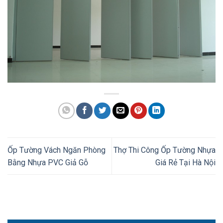
Ốp Tường Vách Ngăn Phòng
Thợ Thi Công Ốp Tường Nhựa
Bằng Nhựa PVC Giả Gỗ
Giá Rẻ Tại Hà Nội