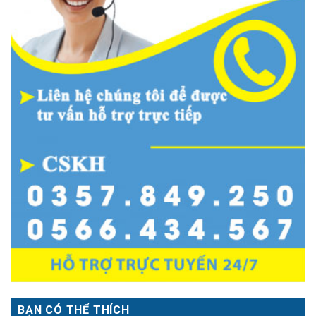
BẠN CÓ THỂ THÍCH