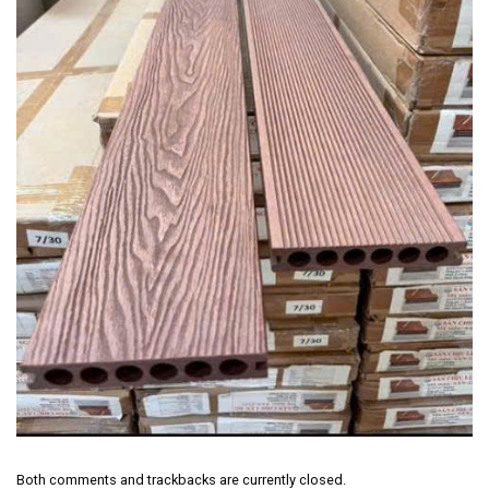
Both comments and trackbacks are currently closed.