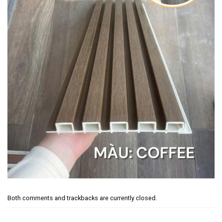
Both comments and trackbacks are currently closed.