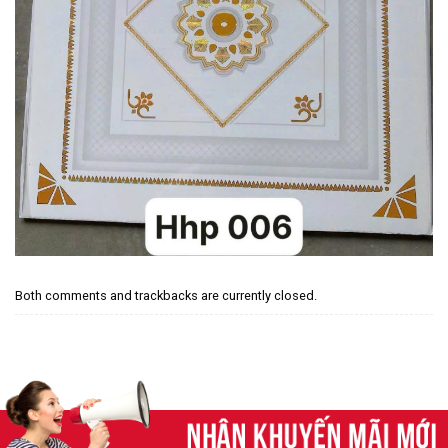
Both comments and trackbacks are currently closed.