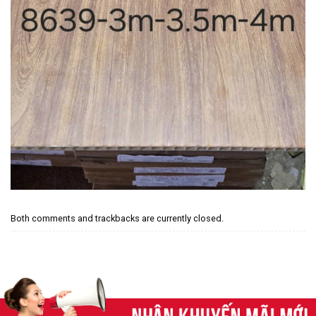
Both comments and trackbacks are currently closed.