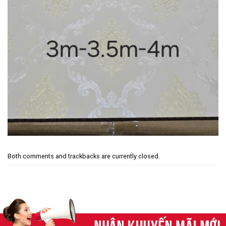
Both comments and trackbacks are currently closed.