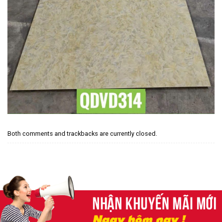
Both comments and trackbacks are currently closed.