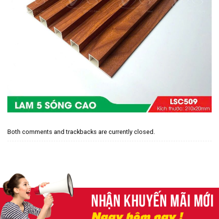
Both comments and trackbacks are currently closed.