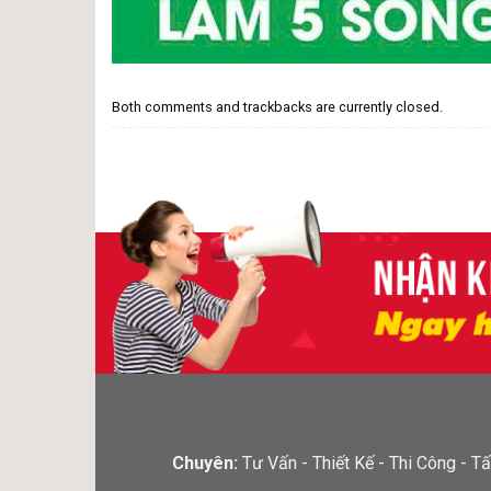
Both comments and trackbacks are currently closed.
Chuyên:
Tư Vấn - Thiết Kế - Thi Công -