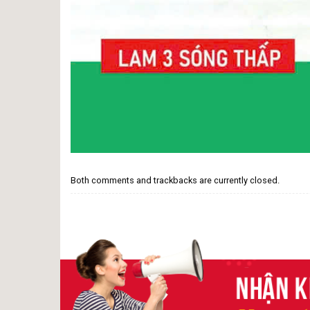
Both comments and trackbacks are currently closed.