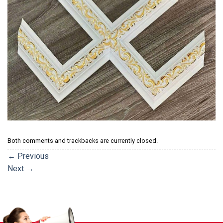
Both comments and trackbacks are currently closed.
←
Previous
Next
→