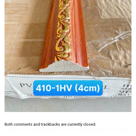
Both comments and trackbacks are currently closed.