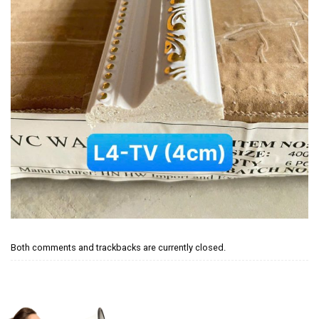
Both comments and trackbacks are currently closed.