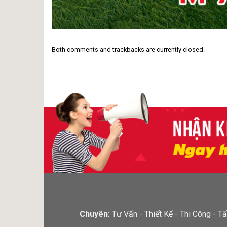
Both comments and trackbacks are currently closed.
Chuyên:
Tư Vấn - Thiết Kế - Thi Công -