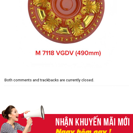
Both comments and trackbacks are currently closed.