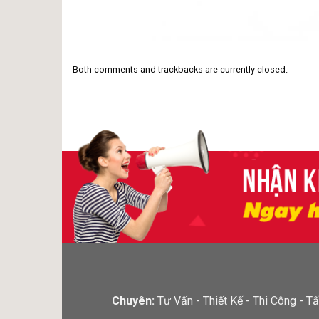
Both comments and trackbacks are currently closed.
Chuyên:
Tư Vấn - Thiết Kế - Thi Công -