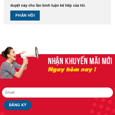
duyệt này cho lần bình luận kế tiếp của tôi.