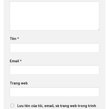
Tên
*
Email
*
Trang web
Lưu tên của tôi, email, và trang web trong trình